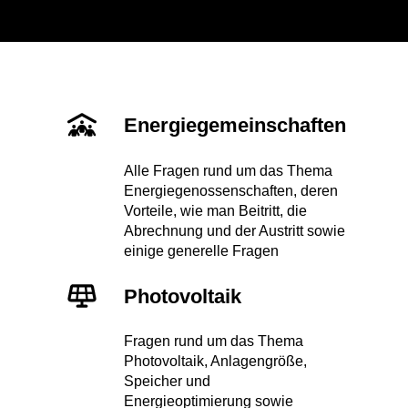
Energiegemeinschaften
Alle Fragen rund um das Thema
Energiegenossenschaften, deren
Vorteile, wie man Beitritt, die
Abrechnung und der Austritt sowie
einige generelle Fragen
Photovoltaik
Fragen rund um das Thema
Photovoltaik, Anlagengröße,
Speicher und
Energieoptimierung sowie