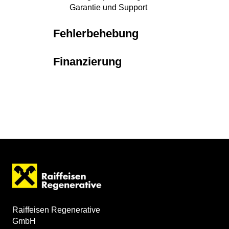
Garantie und Support
Fehlerbehebung
Finanzierung
Raiffeisen Regenerative
GmbH